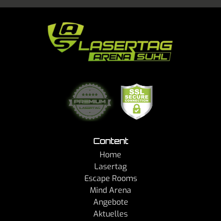
Content
Home
Lasertag
Escape Rooms
Mind Arena
Angebote
Aktuelles