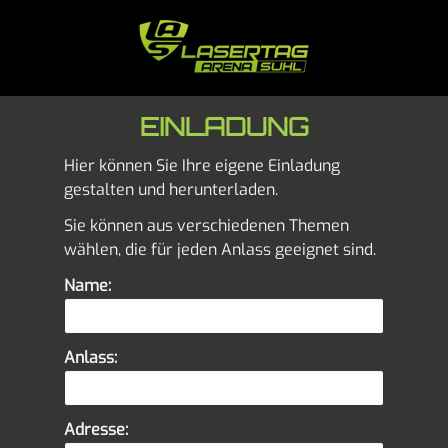
EINLADUNG
Hier können Sie Ihre eigene Einladung
gestalten und herunterladen.
Sie können aus verschiedenen Themen
wählen, die für jeden Anlass geeignet sind.
Name:
Anlass:
Adresse: