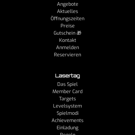
Angebote
Aktuelles
Öffnungszeiten
Preise
Gutschein 🎁
Kontakt
Anmelden
Reservieren
Lasertag
Das Spiel
Member Card
Targets
Levelsystem
Spielmodi
Achievements
Einladung
Regeln