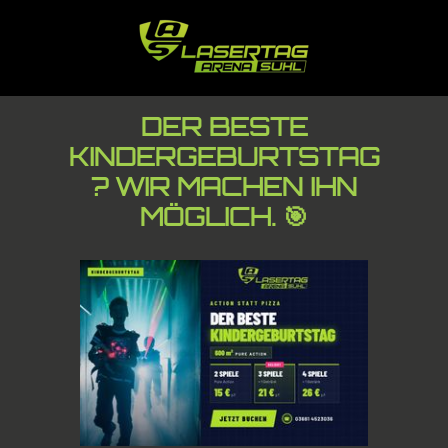
DER BESTE
KINDERGEBURTSTAG
? WIR MACHEN IHN
MÖGLICH. 🎯