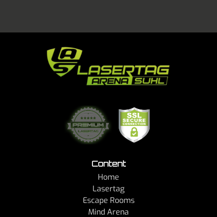
Content
Home
Lasertag
Escape Rooms
Mind Arena